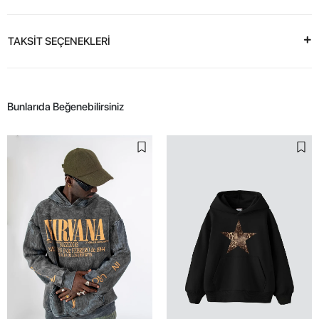
TAKSİT SEÇENEKLERİ
Bunlarıda Beğenebilirsiniz