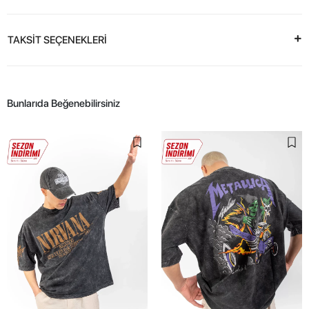
TAKSİT SEÇENEKLERİ
Bunlarıda Beğenebilirsiniz