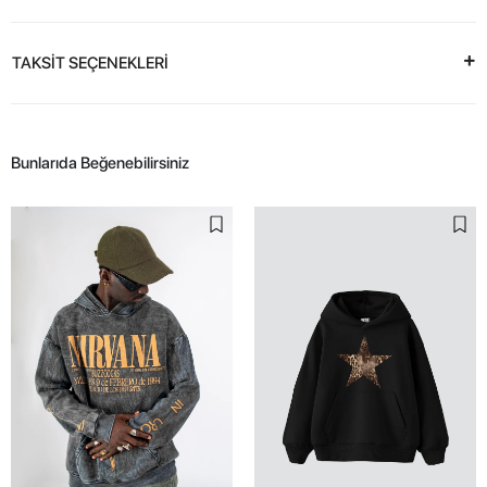
TAKSİT SEÇENEKLERİ
Bunlarıda Beğenebilirsiniz