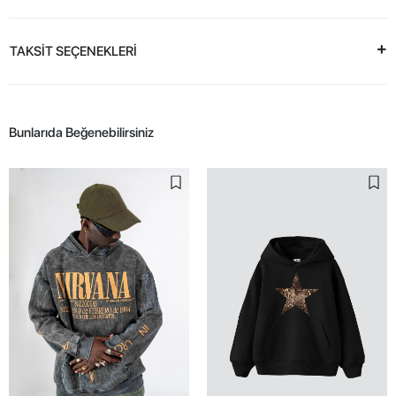
TAKSİT SEÇENEKLERİ
Bunlarıda Beğenebilirsiniz