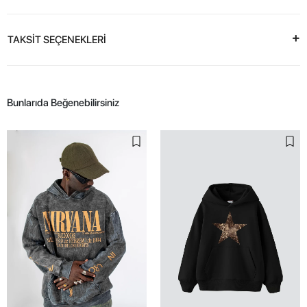
TAKSİT SEÇENEKLERİ
Bunlarıda Beğenebilirsiniz