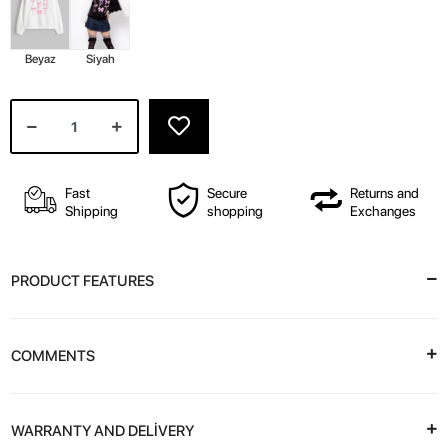
Beyaz
Siyah
Fast
Secure
Returns and
Shipping
shopping
Exchanges
PRODUCT FEATURES
COMMENTS
WARRANTY AND DELİVERY