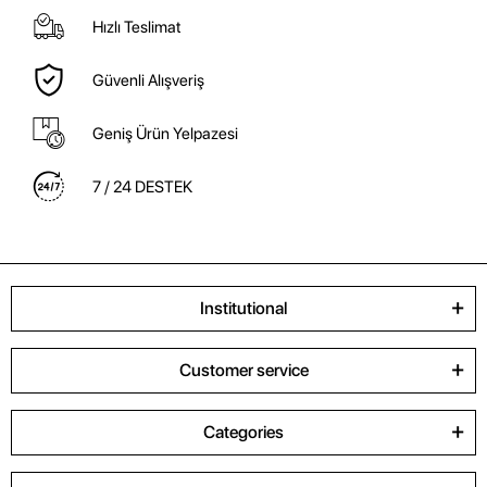
Hızlı Teslimat
Güvenli Alışveriş
Geniş Ürün Yelpazesi
7 / 24 DESTEK
Institutional
Customer service
Categories