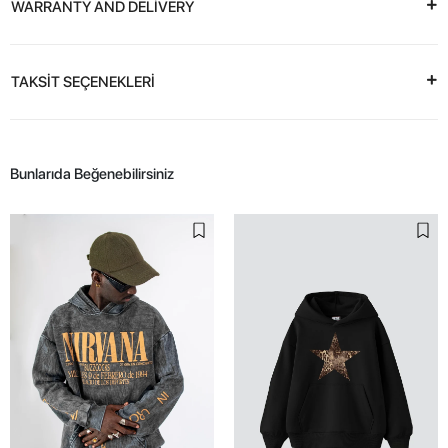
WARRANTY AND DELİVERY
TAKSİT SEÇENEKLERİ
Bunlarıda Beğenebilirsiniz