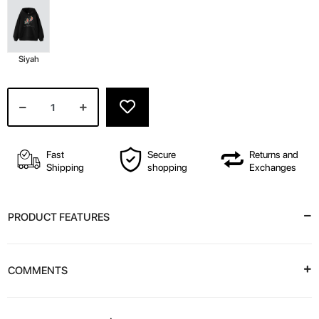
Siyah
Fast
Secure
Returns and
Shipping
shopping
Exchanges
PRODUCT FEATURES
COMMENTS