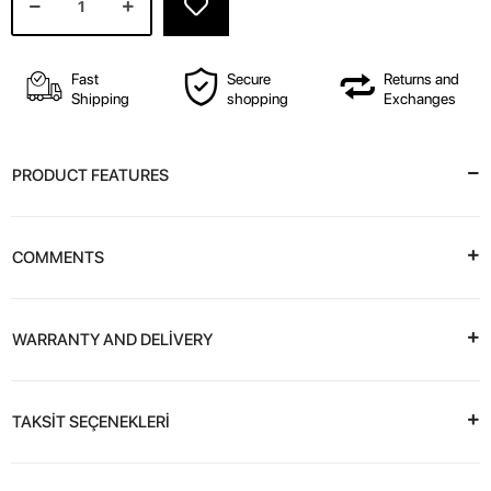
Fast
Secure
Returns and
Shipping
shopping
Exchanges
PRODUCT FEATURES
COMMENTS
WARRANTY AND DELİVERY
TAKSİT SEÇENEKLERİ