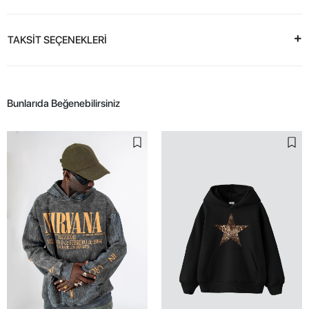
TAKSİT SEÇENEKLERİ
Bunlarıda Beğenebilirsiniz