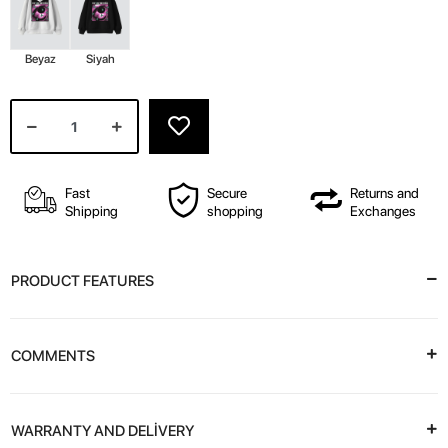
Beyaz
Siyah
Fast
Secure
Returns and
Shipping
shopping
Exchanges
PRODUCT FEATURES
COMMENTS
WARRANTY AND DELİVERY