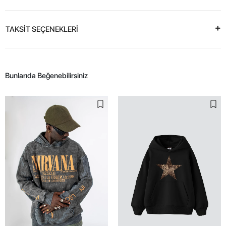
TAKSİT SEÇENEKLERİ
Bunlarıda Beğenebilirsiniz