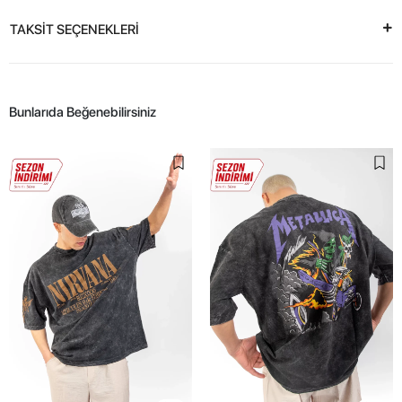
TAKSİT SEÇENEKLERİ
Bunlarıda Beğenebilirsiniz