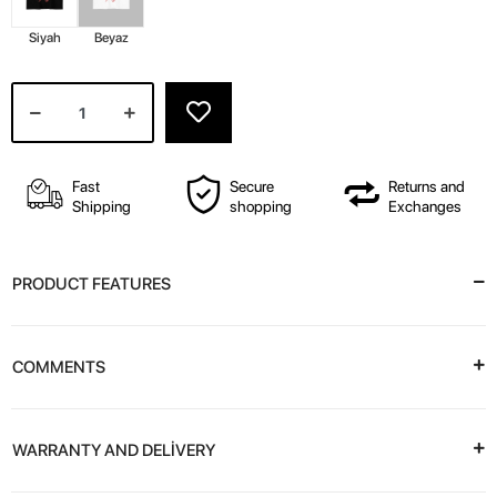
Siyah
Beyaz
Fast
Secure
Returns and
Shipping
shopping
Exchanges
PRODUCT FEATURES
COMMENTS
WARRANTY AND DELİVERY