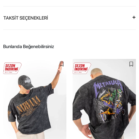
TAKSİT SEÇENEKLERİ
Bunlarıda Beğenebilirsiniz