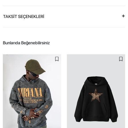
TAKSİT SEÇENEKLERİ
Bunlarıda Beğenebilirsiniz