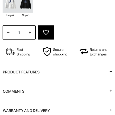
Beyaz
Siyah
Fast
Secure
Returns and
Shipping
shopping
Exchanges
PRODUCT FEATURES
COMMENTS
WARRANTY AND DELİVERY