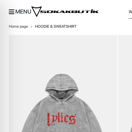
MENU
Home page
HOODIE & SWEATSHIRT