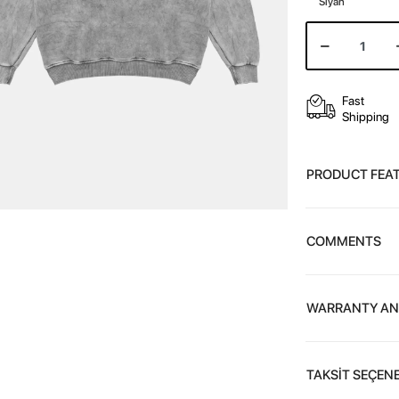
Siyah
Fast
Shipping
PRODUCT FEA
COMMENTS
WARRANTY AN
TAKSİT SEÇENE