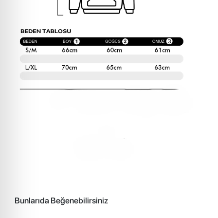
Bunlarıda Beğenebilirsiniz