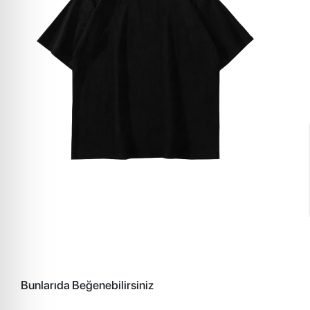
Bunlarıda Beğenebilirsiniz