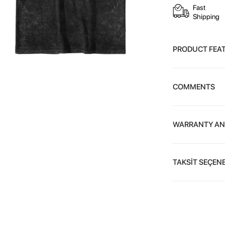
Fast
Shipping
PRODUCT FEA
COMMENTS
WARRANTY AN
TAKSİT SEÇENE