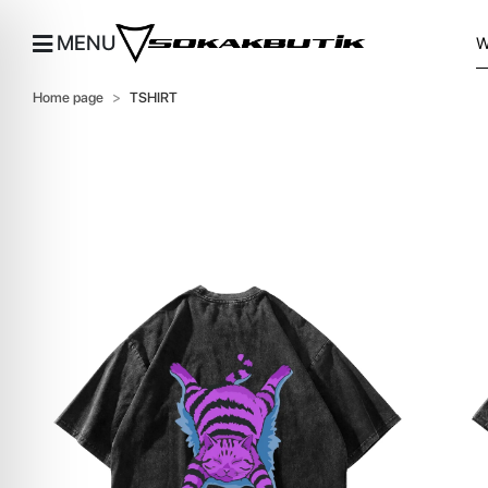
MENU
Home page
TSHIRT