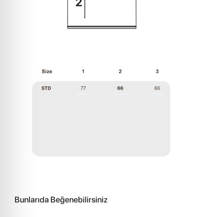
Bunlarıda Beğenebilirsiniz