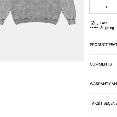
Fast
Shipping
PRODUCT FEA
COMMENTS
WARRANTY AN
TAKSİT SEÇENE