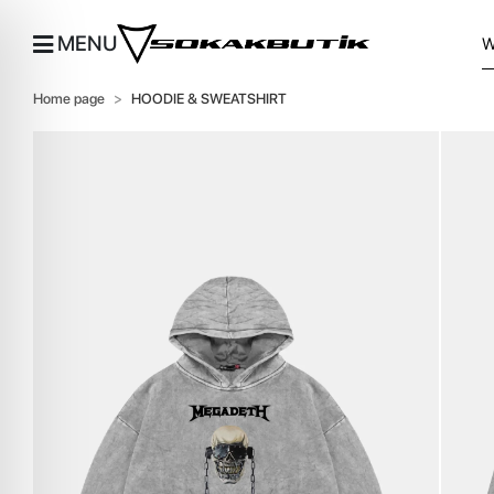
MENU
Home page
HOODIE & SWEATSHIRT