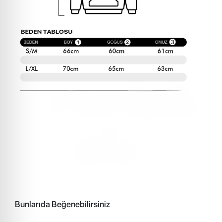
Bunlarıda Beğenebilirsiniz