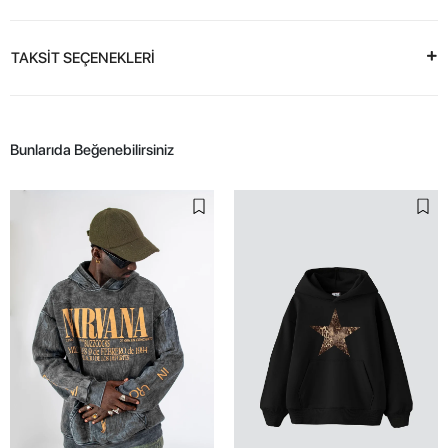
TAKSİT SEÇENEKLERİ
Bunlarıda Beğenebilirsiniz