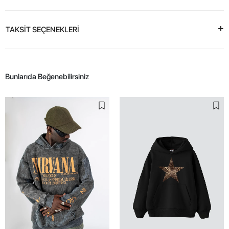
TAKSİT SEÇENEKLERİ
Bunlarıda Beğenebilirsiniz