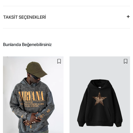
TAKSİT SEÇENEKLERİ
Bunlarıda Beğenebilirsiniz