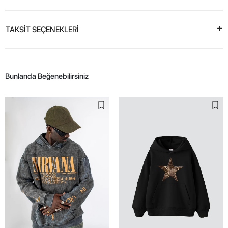
TAKSİT SEÇENEKLERİ
Bunlarıda Beğenebilirsiniz