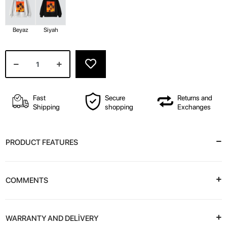
Beyaz
Siyah
Fast
Secure
Returns and
Shipping
shopping
Exchanges
PRODUCT FEATURES
COMMENTS
WARRANTY AND DELİVERY