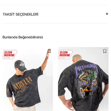
TAKSİT SEÇENEKLERİ
Bunlarıda Beğenebilirsiniz