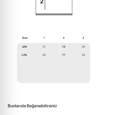
Bunlarıda Beğenebilirsiniz