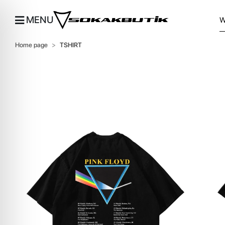
MENU
Home page
TSHIRT