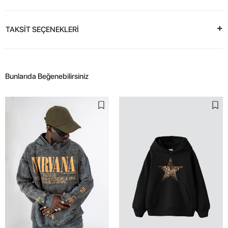
TAKSİT SEÇENEKLERİ
Bunlarıda Beğenebilirsiniz