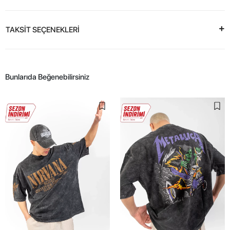
TAKSİT SEÇENEKLERİ
Bunlarıda Beğenebilirsiniz