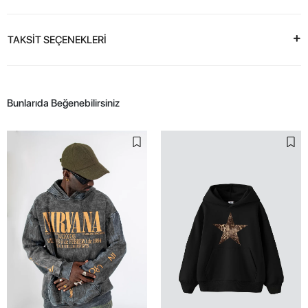
TAKSİT SEÇENEKLERİ
Bunlarıda Beğenebilirsiniz