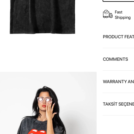
Fast
Shipping
PRODUCT FEA
COMMENTS
WARRANTY AN
TAKSİT SEÇENE