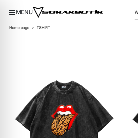
MENU
Home page
TSHIRT