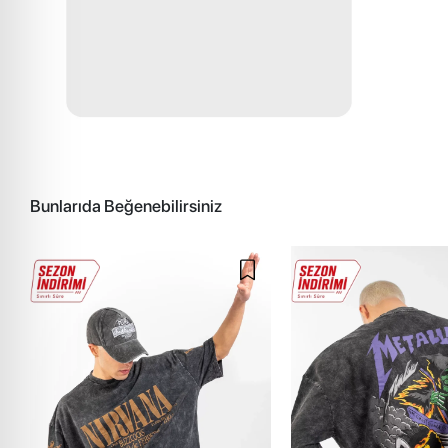
Bunlarıda Beğenebilirsiniz