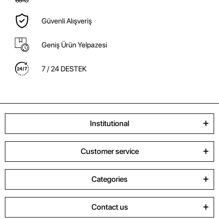
Güvenli Alışveriş
Geniş Ürün Yelpazesi
7 / 24 DESTEK
Institutional
Customer service
Categories
Contact us