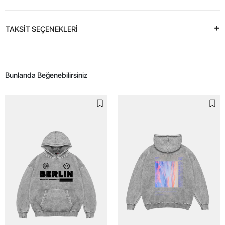
TAKSİT SEÇENEKLERİ
Bunlarıda Beğenebilirsiniz