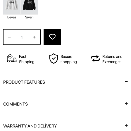
Beyaz
Siyah
Fast
Secure
Returns and
Shipping
shopping
Exchanges
PRODUCT FEATURES
COMMENTS
WARRANTY AND DELİVERY