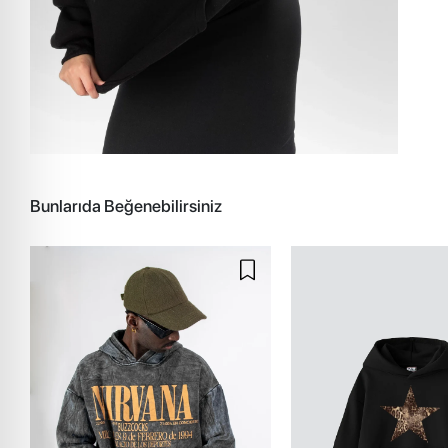
Bunlarıda Beğenebilirsiniz