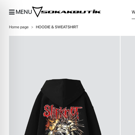
MENU
Home page
HOODIE & SWEATSHIRT