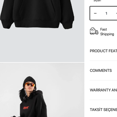
Siyah
Fast
Shipping
PRODUCT FEA
COMMENTS
WARRANTY AN
TAKSİT SEÇENE