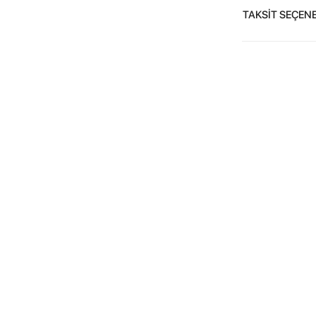
TAKSİT SEÇENE