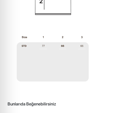
Bunlarıda Beğenebilirsiniz