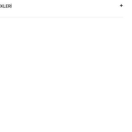
KLERİ