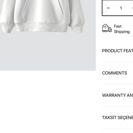
Fast
Shipping
PRODUCT FEA
COMMENTS
WARRANTY AN
TAKSİT SEÇENE