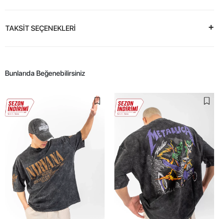
TAKSİT SEÇENEKLERİ
Bunlarıda Beğenebilirsiniz