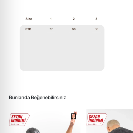
Bunlarıda Beğenebilirsiniz