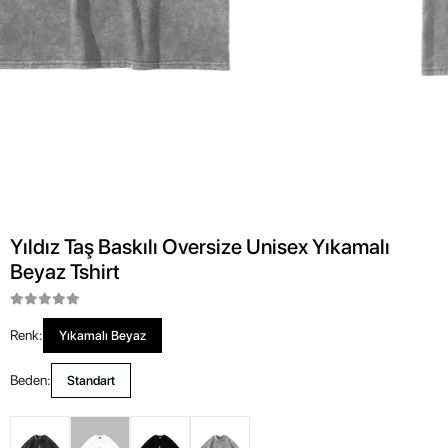
Yıldız Taş Baskılı Oversize Unisex Yıkamalı
Beyaz Tshirt
Renk:
Yıkamalı Beyaz
Beden:
Standart