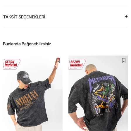
TAKSİT SEÇENEKLERİ
Bunlarıda Beğenebilirsiniz