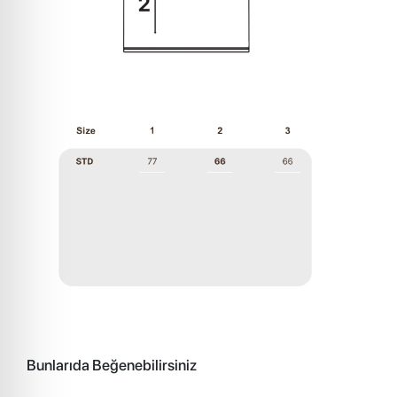
Bunlarıda Beğenebilirsiniz