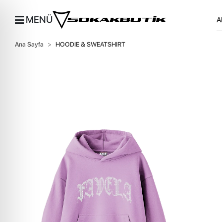
MENÜ
Ana Sayfa
HOODIE & SWEATSHIRT