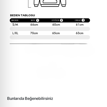
Bunlarıda Beğenebilirsiniz