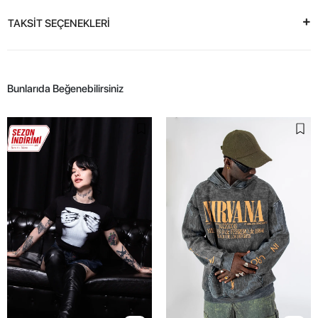
TAKSİT SEÇENEKLERİ
Bunlarıda Beğenebilirsiniz