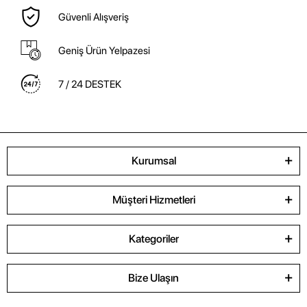
Güvenli Alışveriş
Geniş Ürün Yelpazesi
7 / 24 DESTEK
Kurumsal
Müşteri Hizmetleri
Kategoriler
Bize Ulaşın