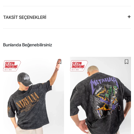
TAKSİT SEÇENEKLERİ
Bunlarıda Beğenebilirsiniz