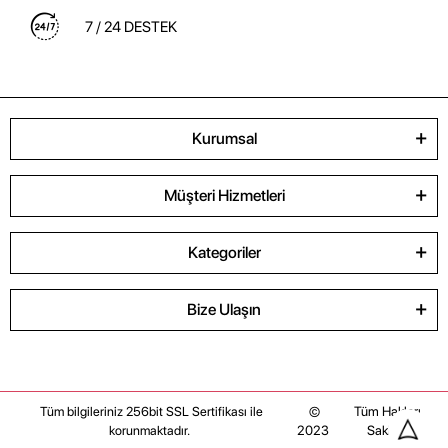
7 / 24 DESTEK
Kurumsal
Müşteri Hizmetleri
Kategoriler
Bize Ulaşın
©
Tüm Hakları
Tüm bilgileriniz 256bit SSL Sertifikası ile
2023
Saklıdır
korunmaktadır.