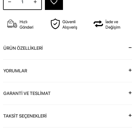
Hızlı
Güvenli
İade ve
Gönderi
Alışveriş
Değişim
ÜRÜN ÖZELLİKLERİ
YORUMLAR
GARANTİ VE TESLİMAT
TAKSİT SEÇENEKLERİ