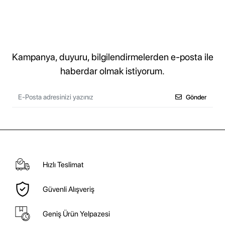
Kampanya, duyuru, bilgilendirmelerden e-posta ile
haberdar olmak istiyorum.
Gönder
Hızlı Teslimat
Güvenli Alışveriş
Geniş Ürün Yelpazesi