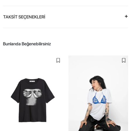
TAKSİT SEÇENEKLERİ
Bunlarıda Beğenebilirsiniz