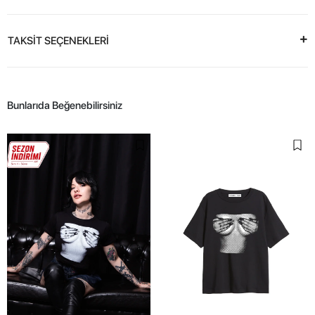
TAKSİT SEÇENEKLERİ
Bunlarıda Beğenebilirsiniz