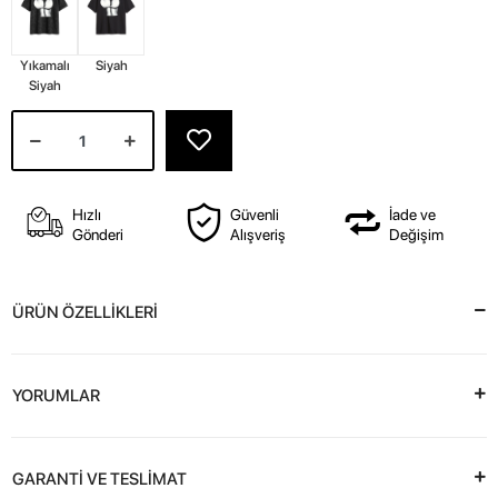
Yıkamalı
Siyah
Siyah
Hızlı
Güvenli
İade ve
Gönderi
Alışveriş
Değişim
ÜRÜN ÖZELLİKLERİ
YORUMLAR
GARANTİ VE TESLİMAT