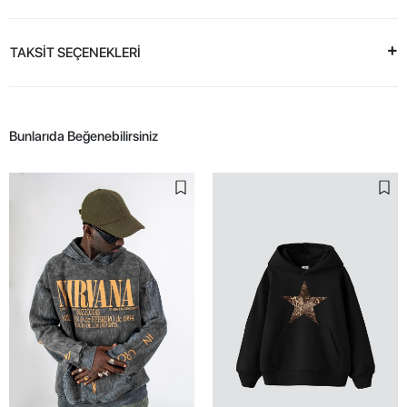
TAKSİT SEÇENEKLERİ
Bunlarıda Beğenebilirsiniz