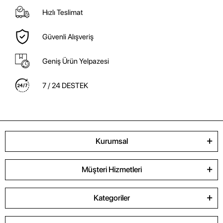
Hızlı Teslimat
Güvenli Alışveriş
Geniş Ürün Yelpazesi
7 / 24 DESTEK
Kurumsal
Müşteri Hizmetleri
Kategoriler