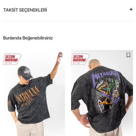
TAKSİT SEÇENEKLERİ
Bunlarıda Beğenebilirsiniz