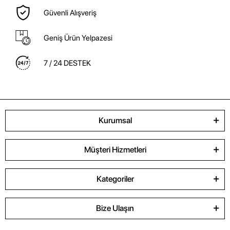
Güvenli Alışveriş
Geniş Ürün Yelpazesi
7 / 24 DESTEK
Kurumsal
Müşteri Hizmetleri
Kategoriler
Bize Ulaşın