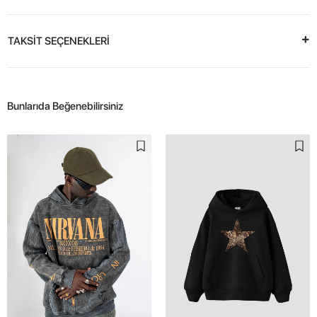
TAKSİT SEÇENEKLERİ
Bunlarıda Beğenebilirsiniz