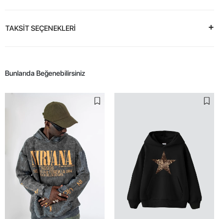
TAKSİT SEÇENEKLERİ
Bunlarıda Beğenebilirsiniz