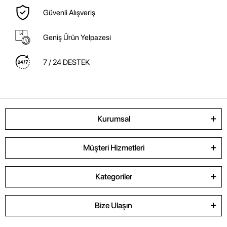
Güvenli Alışveriş
Geniş Ürün Yelpazesi
7 / 24 DESTEK
Kurumsal
Müşteri Hizmetleri
Kategoriler
Bize Ulaşın