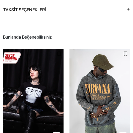
TAKSİT SEÇENEKLERİ
Bunlarıda Beğenebilirsiniz