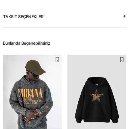
TAKSİT SEÇENEKLERİ
Bunlarıda Beğenebilirsiniz