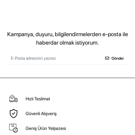
Kampanya, duyuru, bilgilendirmelerden e-posta ile
haberdar olmak istiyorum.
Gönder
Hızlı Teslimat
Güvenli Alışveriş
Geniş Ürün Yelpazesi