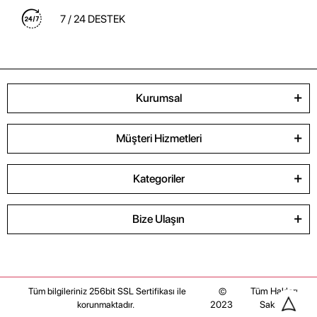
7 / 24 DESTEK
Kurumsal
Müşteri Hizmetleri
Kategoriler
Bize Ulaşın
©
Tüm Hakları
Tüm bilgileriniz 256bit SSL Sertifikası ile
2023
Saklıdır
korunmaktadır.