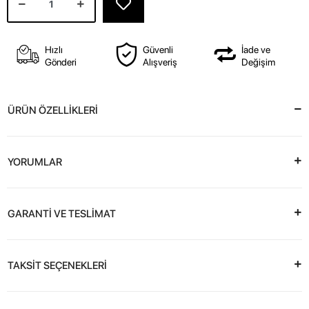
Hızlı
Güvenli
İade ve
Gönderi
Alışveriş
Değişim
ÜRÜN ÖZELLİKLERİ
YORUMLAR
GARANTİ VE TESLİMAT
TAKSİT SEÇENEKLERİ