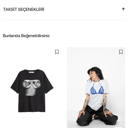
TAKSİT SEÇENEKLERİ
Bunlarıda Beğenebilirsiniz