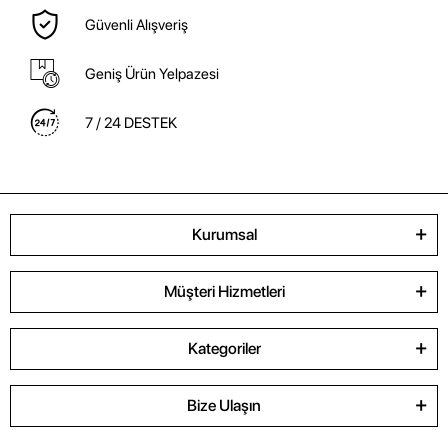
Güvenli Alışveriş
Geniş Ürün Yelpazesi
7 / 24 DESTEK
Kurumsal
Müşteri Hizmetleri
Kategoriler
Bize Ulaşın