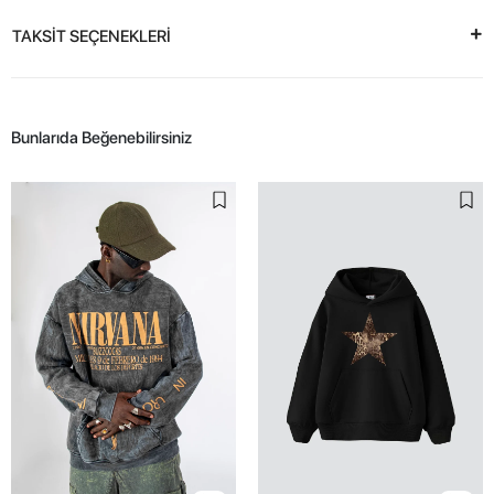
TAKSİT SEÇENEKLERİ
Bunlarıda Beğenebilirsiniz