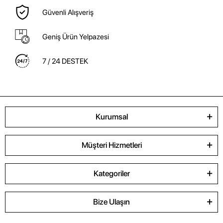
Güvenli Alışveriş
Geniş Ürün Yelpazesi
7 / 24 DESTEK
Kurumsal
Müşteri Hizmetleri
Kategoriler
Bize Ulaşın